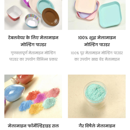
टेबलवेयर के लिए मेलामाइन
100% शुद्ध मेलामाइन
मोल्डिंग पाउडर
मोल्डिंग पाउडर
गुणवत्तापूर्ण मेलामाइन मोल्डिंग
100% पुर मेलामाइन मोल्डिंग पाउडर
पाउडर का उपयोग विभिन्न प्रकार
का उपयोग खाद्य ग्रेड मेलामाइन
के टेबलवेयर बनाने के लिए किया
टेबलवेयर बनाने के लिए किया
जाता है।
जाता है।
मेलामाइन फॉर्मेल्डिहाइड राल
गैर विषैले मेलामाइन