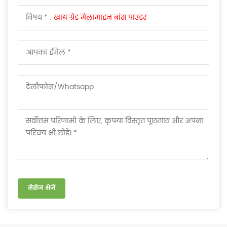
विषय * :
खाद्य ग्रेड मेलामाइन बांस पाउडर