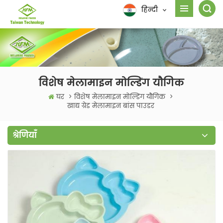
हिन्दी
विशेष मेलामाइन मोल्डिंग यौगिक
घर
>
विशेष मेलामाइन मोल्डिंग यौगिक
>
खाद्य ग्रेड मेलामाइन बांस पाउडर
श्रेणियाँ