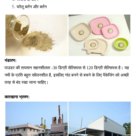
घरेलू बर्तन और बर्तन
भंडारण:
पाउडर की तापमान सहनशीलता -30 डिग्री सेल्सियस से 120 डिग्री सेल्सियस है।
यह
नमी के प्रति बहुत संवेदनशील है, इसलिए गांठ बनने से बचने के लिए पैकेजिंग को अच्छी
तरह से बंद रखा जाना चाहिए।
कारखाना भ्रमण: