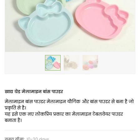
खाद्य ग्रेड मेलामाइन बांस पाउडर
मेलामाइन बांस पाउडर मेलामाइन यौगिक और बांस पाउडर से बना है जो
प्रकृति से है।
यह इसे एक नए लोकप्रिय प्रकार का मेलामाइन टेबलवेयर पाउडर
बनाता है।
समय सीमा:
10-20 days