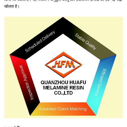
खोलता है।