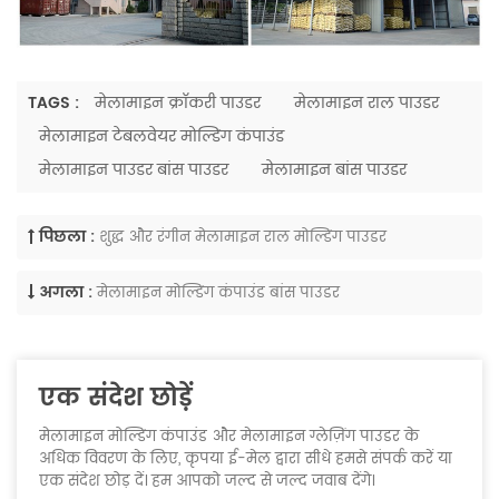
TAGS :
मेलामाइन क्रॉकरी पाउडर
मेलामाइन राल पाउडर
मेलामाइन टेबलवेयर मोल्डिंग कंपाउंड
मेलामाइन पाउडर बांस पाउडर
मेलामाइन बांस पाउडर
पिछला :
शुद्ध और रंगीन मेलामाइन राल मोल्डिंग पाउडर
अगला :
मेलामाइन मोल्डिंग कंपाउंड बांस पाउडर
एक संदेश छोड़ें
मेलामाइन मोल्डिंग कंपाउंड और मेलामाइन ग्लेज़िंग पाउडर के
अधिक विवरण के लिए, कृपया ई-मेल द्वारा सीधे हमसे संपर्क करें या
एक संदेश छोड़ दें। हम आपको जल्द से जल्द जवाब देंगे।