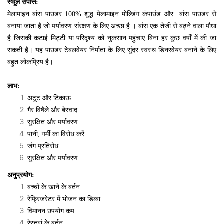
स्थूल संपत्ति:
मेलामाइन बांस पाउडर 100% शुद्ध मेलामाइन मोल्डिंग कंपाउंड और
बांस पाउडर से
बनाया जाता है
जो पर्यावरण संरक्षण के लिए अच्छा है
।
बांस एक तेजी से बढ़ने वाला पौधा
है जिसकी कटाई मिट्टी या परिदृश्य को नुकसान पहुंचाए बिना हर कुछ वर्षों में की जा
सकती है। यह पाउडर टेबलवेयर निर्माता के लिए सुंदर स्वस्थ डिनरवेयर बनाने के लिए
बहुत लोकप्रिय है।
लाभ:
अटूट और टिकाऊ
गैर विषैले और बेस्वाद
सुरक्षित और पर्यावरण
पानी, गर्मी का विरोध करें
जंग प्रतिरोध
सुरक्षित और पर्यावरण
अनुप्रयोग:
बच्चों के खाने के बर्तन
रेफ्रिजरेटर में भोजन का डिब्बा
विमानन उपयोग कप
रेस्तरां के बर्तन