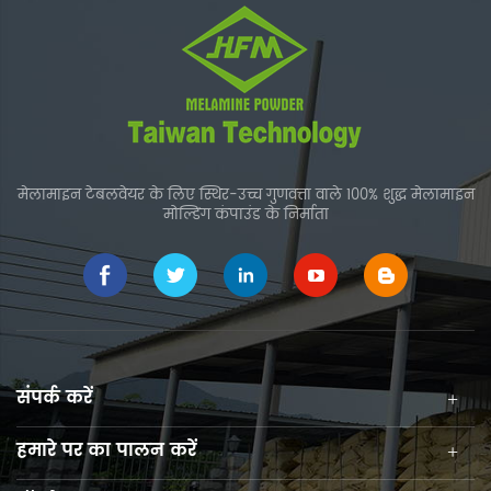
मेलामाइन टेबलवेयर के लिए स्थिर-उच्च गुणवत्ता वाले 100% शुद्ध मेलामाइन
मोल्डिंग कंपाउंड के निर्माता
संपर्क करें
हमारे पर का पालन करें