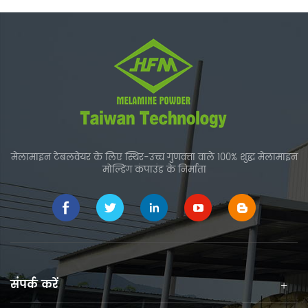
मेलामाइन टेबलवेयर के लिए स्थिर-उच्च गुणवत्ता वाले 100% शुद्ध मेलामाइन
मोल्डिंग कंपाउंड के निर्माता
संपर्क करें