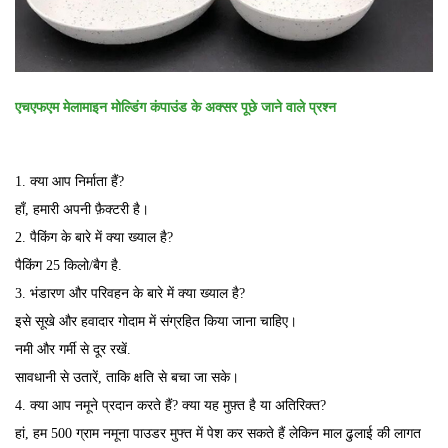
एचएफएम मेलामाइन मोल्डिंग कंपाउंड के अक्सर पूछे जाने वाले प्रश्न
1. क्या आप निर्माता हैं?
हाँ, हमारी अपनी फ़ैक्टरी है।
2. पैकिंग के बारे में क्या ख्याल है?
पैकिंग 25 किलो/बैग है.
3. भंडारण और परिवहन के बारे में क्या ख्याल है?
इसे सूखे और हवादार गोदाम में संग्रहित किया जाना चाहिए।
नमी और गर्मी से दूर रखें.
सावधानी से उतारें, ताकि क्षति से बचा जा सके।
4. क्या आप नमूने प्रदान करते हैं? क्या यह मुफ़्त है या अतिरिक्त?
हां, हम 500 ग्राम नमूना पाउडर मुफ्त में पेश कर सकते हैं लेकिन माल ढुलाई की लागत