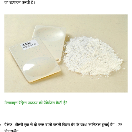
का उत्पादन करती है।
मेलामाइन रेज़िन पाउडर की पैकेजिंग कैसी है?
पैकेज: भीतरी एक से दो परत वाली पतली फिल्म बैग के साथ प्लास्टिक बुनाई बैग। 25