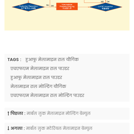
TAGS :
हुआफू मेलामाइन राल यौगिक
एचएफएम मेलामाइन राल पाउडर
हुआफू मेलामाइन राल पाउडर
मेलामाइन राल मोल्डिंग यौगिक
एचएफएम मेलामाइन राल मोल्डिंग पाउडर
पिछला :
मार्बल लुक मेलामाइन मोल्डिंग ग्रेन्युल
अगला :
मार्बल लुक मटेरियल मेलामाइन ग्रेन्युल