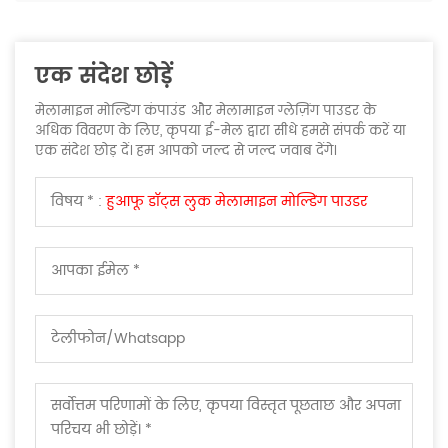
एक संदेश छोड़ें
मेलामाइन मोल्डिंग कंपाउंड और मेलामाइन ग्लेज़िंग पाउडर के
अधिक विवरण के लिए, कृपया ई-मेल द्वारा सीधे हमसे संपर्क करें या
एक संदेश छोड़ दें। हम आपको जल्द से जल्द जवाब देंगे।
विषय * :
हुआफू डॉट्स लुक मेलामाइन मोल्डिंग पाउडर