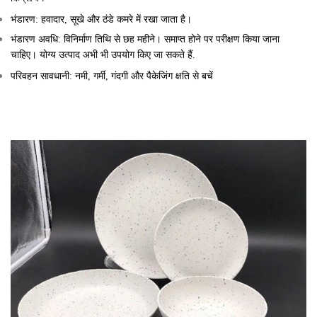
किग्रा/बैग
भंडारण: हवादार, सूखे और ठंडे कमरे में रखा जाता है।
भंडारण अवधि: विनिर्माण तिथि से छह महीने। समाप्त होने पर परीक्षण किया जाना
चाहिए। योग्य उत्पाद अभी भी उपयोग किए जा सकते हैं.
परिवहन सावधानी: नमी, गर्मी, गंदगी और पैकेजिंग क्षति से बचें