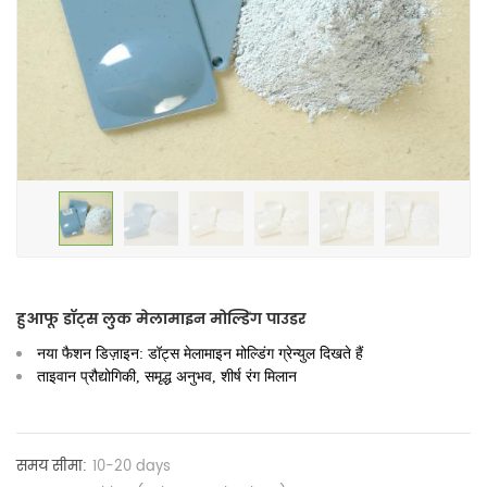
हुआफू डॉट्स लुक मेलामाइन मोल्डिंग पाउडर
नया फैशन डिज़ाइन: डॉट्स मेलामाइन मोल्डिंग ग्रेन्युल दिखते हैं
ताइवान प्रौद्योगिकी, समृद्ध अनुभव, शीर्ष रंग मिलान
समय सीमा:
10-20 days