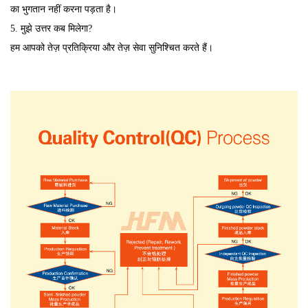
का भुगतान नहीं करना पड़ता है।
5. मुझे उत्तर कब मिलेगा?
हम आपको तेज़ प्रतिक्रिया और तेज़ सेवा सुनिश्चित करते हैं।