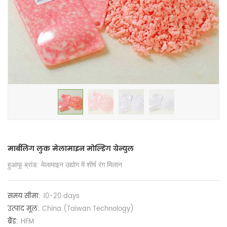
मार्बलिंग लुक मेलामाइन मोल्डिंग ग्रेन्युल
हुआफू ब्रांड: मेलामाइन उद्योग में शीर्ष रंग मिलान
समय सीमा:
10-20 days
उत्पाद मूल:
China (Taiwan Technology)
ब्रैंड:
HFM