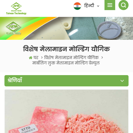
हिन्दी
विशेष मेलामाइन मोल्डिंग यौगिक
घर
>
विशेष मेलामाइन मोल्डिंग यौगिक
>
मार्बलिंग लुक मेलामाइन मोल्डिंग ग्रेन्युल
श्रेणियाँ