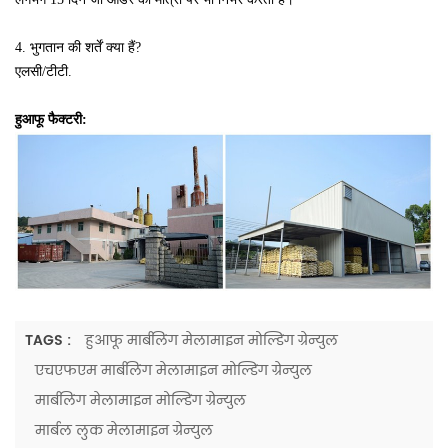
4. भुगतान की शर्तें क्या हैं?
एलसी/टीटी.
हुआफू फैक्टरी:
TAGS :
हुआफू मार्बलिंग मेलामाइन मोल्डिंग ग्रेन्युल
एचएफएम मार्बलिंग मेलामाइन मोल्डिंग ग्रेन्युल
मार्बलिंग मेलामाइन मोल्डिंग ग्रेन्युल
मार्बल लुक मेलामाइन ग्रेन्युल