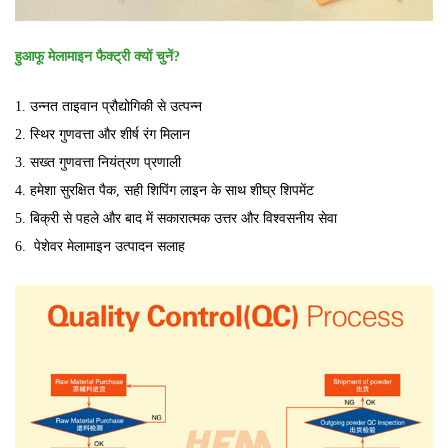
हुआफू मेलामाइन फैक्ट्री क्यों चुनें?
1. उन्नत ताइवान प्रौद्योगिकी से उत्पन्न
2. स्थिर गुणवत्ता और शीर्ष रंग मिलान
3. सख्त गुणवत्ता नियंत्रण प्रणाली
4. हमेशा सुरक्षित पैक, सही शिपिंग लाइन के साथ शीघ्र शिपमेंट
5. बिक्री से पहले और बाद में सकारात्मक उत्तर और विश्वसनीय सेवा
6.
पेशेवर मेलामाइन उत्पादन सलाह