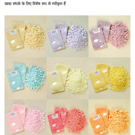
खाद्य संपर्क के लिए विशेष रूप से स्वीकृत हैं