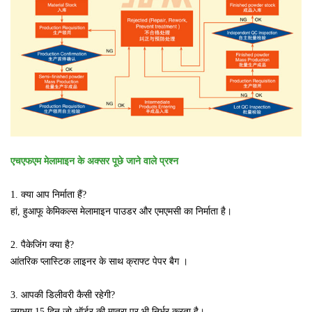
एचएफएम मेलामाइन के अक्सर पूछे जाने वाले प्रश्न
1. क्या आप निर्माता हैं?
हां, हुआफू केमिकल्स मेलामाइन पाउडर और एमएमसी का निर्माता है।
2. पैकेजिंग क्या है?
आंतरिक प्लास्टिक लाइनर
के साथ क्राफ्ट पेपर बैग ।
3. आपकी डिलीवरी कैसी रहेगी?
लगभग 15 दिन जो ऑर्डर की मात्रा पर भी निर्भर करता है।